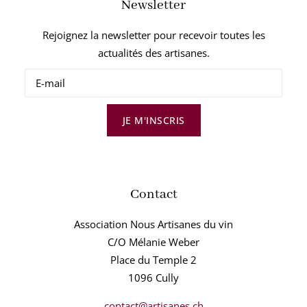
Newsletter
Rejoignez la newsletter pour recevoir toutes les
actualités des artisanes.
JE M'INSCRIS
Contact
Association Nous Artisanes du vin
C/O Mélanie Weber
Place du Temple 2
1096 Cully
contact@artisanes.ch