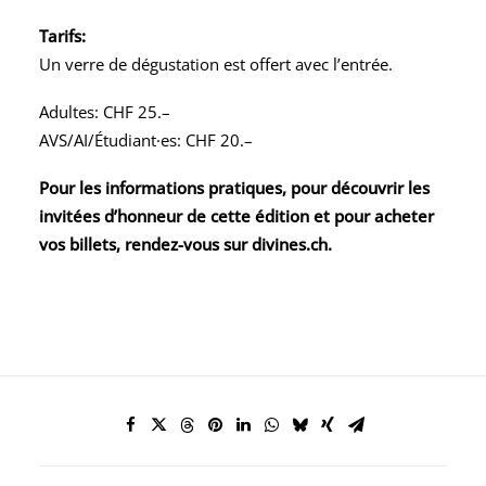
Tarifs:
Un verre de dégustation est offert avec l’entrée.
Adultes: CHF 25.–
AVS/AI/Étudiant·es: CHF 20.–
Pour les informations pratiques, pour découvrir les
invitées d’honneur de cette édition et pour acheter
vos billets, rendez-vous sur
divines.ch
.