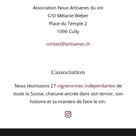
Association Nous Artisanes du vin
C/O Mélanie Weber
Place du Temple 2
1096 Cully
contact@artisanes.ch
L'association
Nous réunissons 27
vigneronnes indépendantes
de
toute la Suisse, chacune ancrée dans son terroir, son
histoire et sa manière de faire le vin.