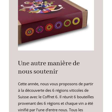
Une autre manière de
nous soutenir
Cette année, nous vous proposons de partir
à la découverte des 6 régions viticoles de
Suisse avec le Coffret 6. Il réunit 6 bouteilles
provenant des 6 régions et chaque vin a été
vinifié par l’une d’entre nous. Tous les