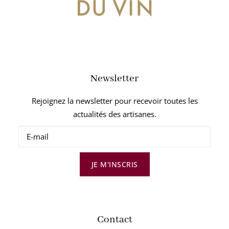
Newsletter
Rejoignez la newsletter pour recevoir toutes les
actualités des artisanes.
JE M'INSCRIS
Contact