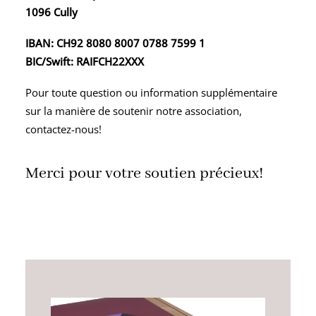
1096 Cully
IBAN: CH92 8080 8007 0788 7599 1
BIC/Swift: RAIFCH22XXX
Pour toute question ou information supplémentaire
sur la manière de soutenir notre association,
contactez-nous!
Merci pour votre soutien précieux!