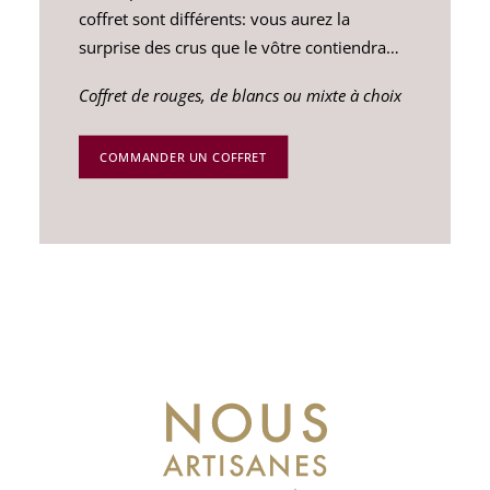
coffret sont différents: vous aurez la
surprise des crus que le vôtre contiendra…
Coffret de rouges, de blancs ou mixte à choix
COMMANDER UN COFFRET