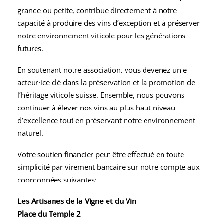
grande ou petite, contribue directement à notre
capacité à produire des vins d’exception et à préserver
notre environnement viticole pour les générations
futures.
En soutenant notre association, vous devenez un∙e
acteur∙ice clé dans la préservation et la promotion de
l’héritage viticole suisse. Ensemble, nous pouvons
continuer à élever nos vins au plus haut niveau
d’excellence tout en préservant notre environnement
naturel.
Votre soutien financier peut être effectué en toute
simplicité par virement bancaire sur notre compte aux
coordonnées suivantes:
Les Artisanes de la Vigne et du Vin
Place du Temple 2