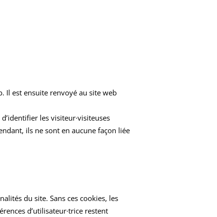
. Il est ensuite renvoyé au site web
’identifier les visiteur·visiteuses
ependant, ils ne sont en aucune façon liée
nalités du site. Sans ces cookies, les
rences d’utilisateur·trice restent