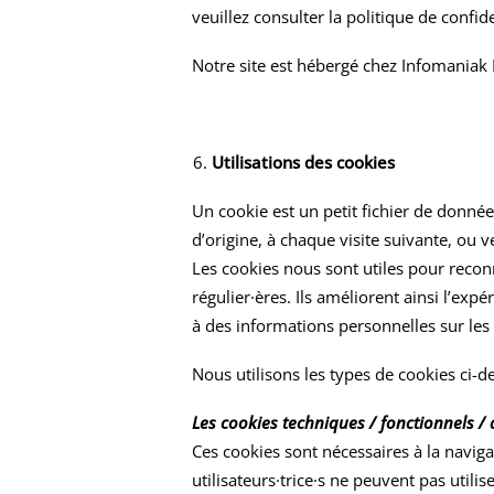
veuillez consulter la
politique de confide
Notre site est hébergé chez
Infomaniak
Utilisations des cookies
Un cookie est un petit fichier de donnée
d’origine, à chaque visite suivante, ou 
Les cookies nous sont utiles pour reconna
régulier·ères. Ils améliorent ainsi l’expé
à des informations personnelles sur les v
Nous utilisons les types de cookies ci-
Les cookies techniques / fonctionnels / 
Ces cookies sont nécessaires à la navigati
utilisateurs·trice·s ne peuvent pas utili