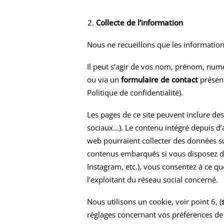
Collecte de l’information
Nous ne recueillons que les informatio
Il peut s’agir de vos nom, prénom, nu
ou via un
formulaire de contact
présent
Politique de confidentialité
).
Les pages de ce site peuvent inclure de
sociaux…). Le contenu intégré depuis d’a
web pourraient collecter des données sur
contenus embarqués si vous disposez d’u
Instagram, etc.), vous consentez à ce qu
l’exploitant du réseau social concerné.
Nous utilisons un cookie, voir point 6, (
réglages concernant vos préférences de 