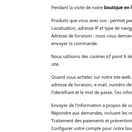
Pendant la visite de notre
boutique en l
Produits que vous avez vus : permet pa
Localisation, adresse IP et type de navig
Adresse de livraison : nous vous deman
envoyer la commande.
Nous utilisons des cookies (cf point 6 d
site.
Quand vous achetez sur notre site web,
adresse de livraison, e-mail, numéro d
l’identifiant et le mot de passe. Ces inf
Envoyer de l’information à propos de 
Répondre aux demandes, incluant les r
Traitement des paiements et prévention
Configurer votre compte pour notre bo