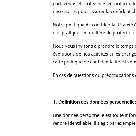
partageons et protégeons vos informati
nécessaires pour assurer la confidential
Notre politique de confidentialité a ét
nos pratiques en matière de protection
Nous vous invitons à prendre le temps de 
évolutions de nos activités et les chang
cette politique de confidentialité. Si v
En cas de questions ou préoccupations 
Définition des données personnelle
Une donnée personnelle est toute inform
rendre identifiable. Il s’agit par exemp