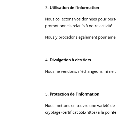
Utilisation de l’information
Nous collectons vos données pour person
promotionnels relatifs à notre activité.
Nous y procédons également pour amélior
Divulgation à des tiers
Nous ne vendons, n’échangeons, ni ne tr
Protection de l’information
Nous mettons en œuvre une variété de m
cryptage (certificat SSL/https) à la poi