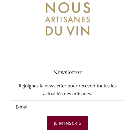
Newsletter
Rejoignez la newsletter pour recevoir toutes les
actualités des artisanes.
JE M'INSCRIS