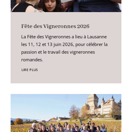
Fête des Vigneronnes 2026
La Fête des Vigneronnes a lieu à Lausanne
les 11, 12 et 13 juin 2026, pour célébrer la
passion et le travail des vigneronnes
romandes.
LIRE PLUS