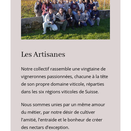
Les Artisanes
Notre collectif rassemble une vingtaine de
vigneronnes passionnées, chacune à la tête
de son propre domaine viticole, réparties
dans les six régions viticoles de Suisse.
Nous sommes unies par un même amour
du métier, par notre désir de cultiver
l’amitié, l’entraide et le bonheur de créer
des nectars d’exception.