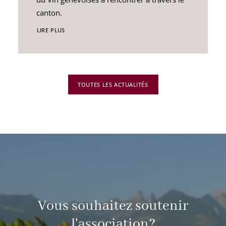
canton.
LIRE PLUS
TOUTES LES ACTUALITÉS
Vous souhaitez soutenir
l'association?