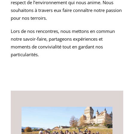
respect de l’environnement qui nous anime. Nous
souhaitons à travers eux faire connaître notre passion
pour nos terroirs.
Lors de nos rencontres, nous mettons en commun
notre savoir-faire, partageons expériences et
moments de convivialité tout en gardant nos
particularités.