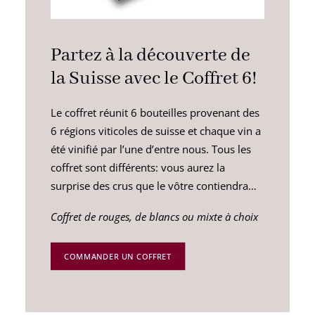
Partez à la découverte de
la Suisse avec le Coffret 6!
Le coffret réunit 6 bouteilles provenant des
6 régions viticoles de suisse et chaque vin a
été vinifié par l’une d’entre nous. Tous les
coffret sont différents: vous aurez la
surprise des crus que le vôtre contiendra…
Coffret de rouges, de blancs ou mixte à choix
COMMANDER UN COFFRET