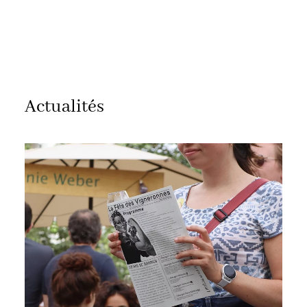
Actualités