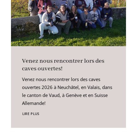
Venez nous rencontrer lors des
caves ouvertes!
Venez nous rencontrer lors des caves
ouvertes 2026 à Neuchâtel, en Valais, dans
le canton de Vaud, à Genève et en Suisse
Allemande!
LIRE PLUS