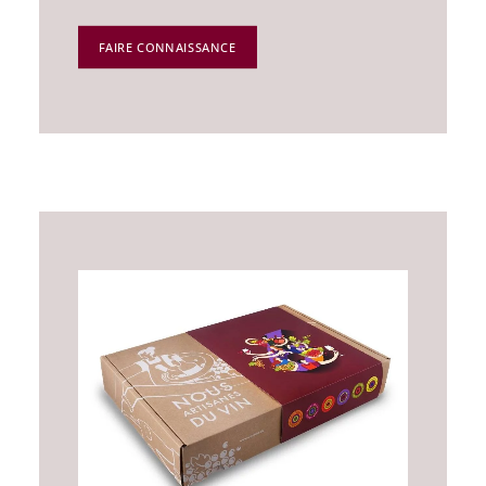
FAIRE CONNAISSANCE