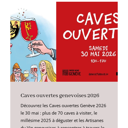
Caves ouvertes genevoises 2026
Découvrez les Caves ouvertes Genève 2026
le 30 mai : plus de 70 caves à visiter, le
millésime 2025 à déguster et les Artisanes
du Vin genevoises à rencontrer à travers le