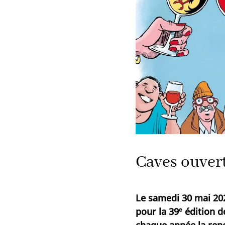
Caves ouver
Le samedi 30 mai 20
pour la 39ᵉ édition