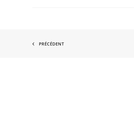
PRÉCÉDENT