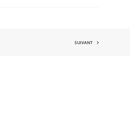
SUIVANT