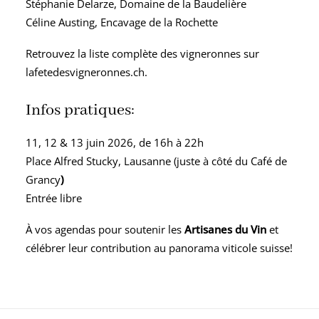
Stéphanie Delarze,
Domaine de la Baudelière
Céline Austing,
Encavage de la Rochette
Retrouvez la liste complète des vigneronnes sur
lafetedesvigneronnes.ch
.
Infos pratiques:
11, 12 & 13 juin 2026, de 16h à 22h
Place Alfred Stucky, Lausanne (juste à côté du Café de
Grancy
)
Entrée libre
À vos agendas pour soutenir les
Artisanes du Vin
et
célébrer leur contribution au panorama viticole suisse!