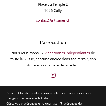
Place du Temple 2
1096 Cully
contact@artisanes.ch
L'association
Nous réunissons 27
vigneronnes indépendantes
de
toute la Suisse, chacune ancrée dans son terroir, son
histoire et sa manière de faire le vin.
Ce site utilise des cookies pour améliorer votre expérience de
navigation et analyser le trafic.
Gérez vos préférences en cliquant sur "Préférences de