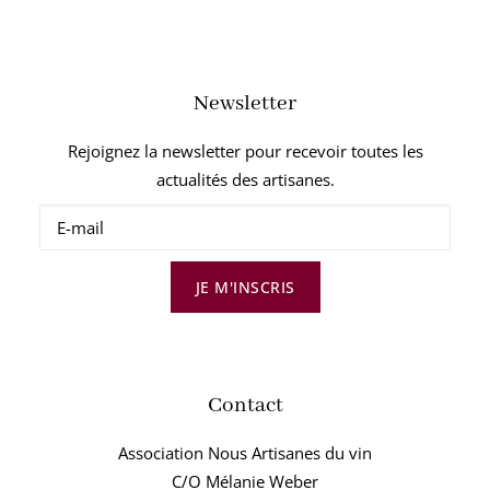
Newsletter
Rejoignez la newsletter pour recevoir toutes les
actualités des artisanes.
JE M'INSCRIS
Contact
Association Nous Artisanes du vin
C/O Mélanie Weber