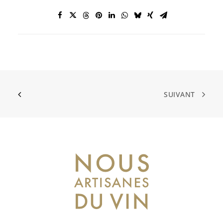
SUIVANT