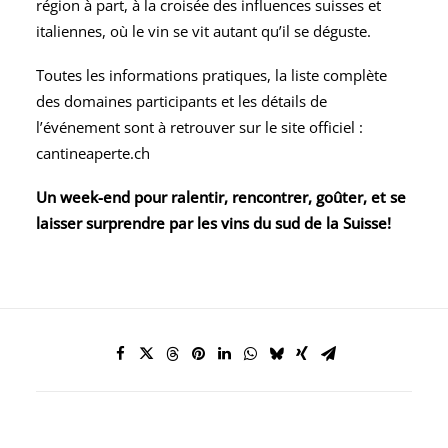
région à part, à la croisée des influences suisses et
italiennes, où le vin se vit autant qu’il se déguste.
Toutes les informations pratiques, la liste complète
des domaines participants et les détails de
l’événement sont à retrouver sur le site officiel :
cantineaperte.ch
Un week-end pour ralentir, rencontrer, goûter, et se
laisser surprendre par les vins du sud de la Suisse!