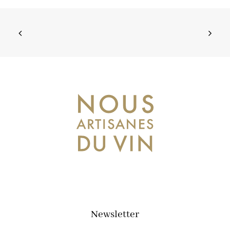
Newsletter