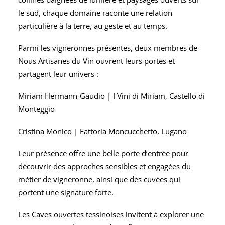
le sud, chaque domaine raconte une relation
particulière à la terre, au geste et au temps.
Parmi les vigneronnes présentes, deux membres de
Nous Artisanes du Vin ouvrent leurs portes et
partagent leur univers :
Miriam Hermann-Gaudio |
I Vini di Miriam
, Castello di
Monteggio
Cristina Monico |
Fattoria Moncucchetto
, Lugano
Leur présence offre une belle porte d’entrée pour
découvrir des approches sensibles et engagées du
métier de vigneronne, ainsi que des cuvées qui
portent une signature forte.
Les Caves ouvertes tessinoises invitent à explorer une