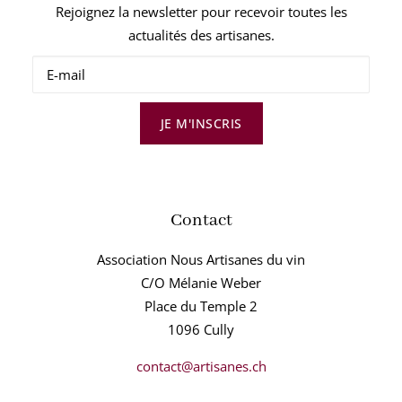
Rejoignez la newsletter pour recevoir toutes les
actualités des artisanes.
JE M'INSCRIS
Contact
Association Nous Artisanes du vin
C/O Mélanie Weber
Place du Temple 2
1096 Cully
contact@artisanes.ch