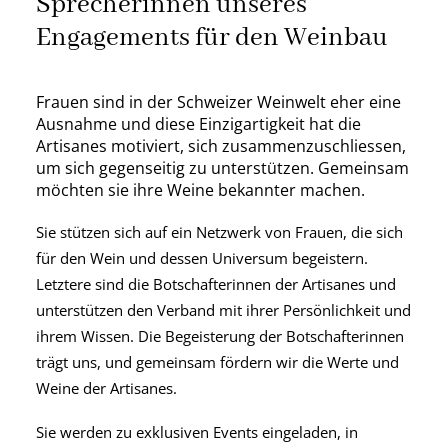
Sprecherinnen unseres
Engagements für den Weinbau
Frauen sind in der Schweizer Weinwelt eher eine
Ausnahme und diese Einzigartigkeit hat die
Artisanes motiviert, sich zusammenzuschliessen,
um sich gegenseitig zu unterstützen. Gemeinsam
möchten sie ihre Weine bekannter machen.
Sie stützen sich auf ein Netzwerk von Frauen, die sich
für den Wein und dessen Universum begeistern.
Letztere sind die Botschafterinnen der Artisanes und
unterstützen den Verband mit ihrer Persönlichkeit und
ihrem Wissen. Die Begeisterung der Botschafterinnen
trägt uns, und gemeinsam fördern wir die Werte und
Weine der Artisanes.
Sie werden zu exklusiven Events eingeladen, in