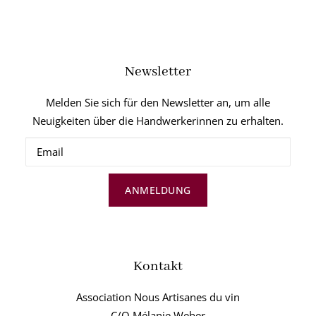
Newsletter
Melden Sie sich für den Newsletter an, um alle
Neuigkeiten über die Handwerkerinnen zu erhalten.
ANMELDUNG
Kontakt
Association Nous Artisanes du vin
C/O Mélanie Weber