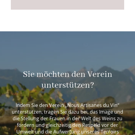
Alternative:
Sie möchten den Verein
unterstützen?
Indem Sie den Verein „Nous Artisanes du Vin“
unterstützen, tragen Sie dazu bei, das Image und
die Stellung der Frauen in der Welt des Weins zu
fördern und gleichzeitig den Respekt vor der
Umwelt und die Aufwertung unseres Terroirs