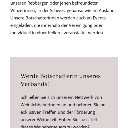
unseren Rebbergen oder jenen befreundeter
Winzerinnen, in der Schweiz genauso wie im Ausland.
Unsere Botschafterinnen werden auch an Events
eingeladen, die innerhalb der Vereinigung oder
individuell in einer Kellerei veranstaltet werden.
Werde Botschafterin unseres
Verbands!
Schließen Sie sich unserem Netzwerk von
Weinliebhaberinnen an und nehmen Sie an
exklusiven Treffen und der Förderung
unserer Weine teil. Haben Sie Lust, Teil
dieses Weinabenteuers zu werden?