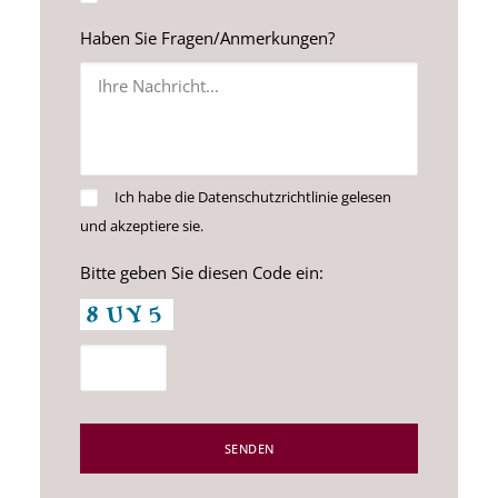
Haben Sie Fragen/Anmerkungen?
Ich habe die
Datenschutzrichtlinie
gelesen
und akzeptiere sie.
Bitte geben Sie diesen Code ein: