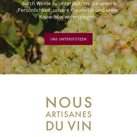
durch Weine zu unterstützen, die unsere
Persönlichkeit, unsere Kreativität und unser
Know-how widerspiegeln.
UNS UNTERSTÜTZEN